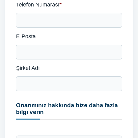
Telefon Numarası
*
E-Posta
Şirket Adı
Onarımınız hakkında bize daha fazla
bilgi verin