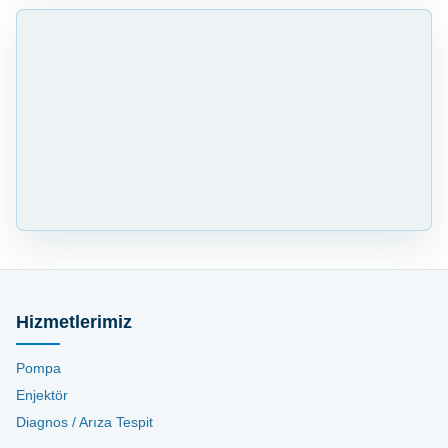
Hizmetlerimiz
Pompa
Enjektör
Diagnos / Arıza Tespit