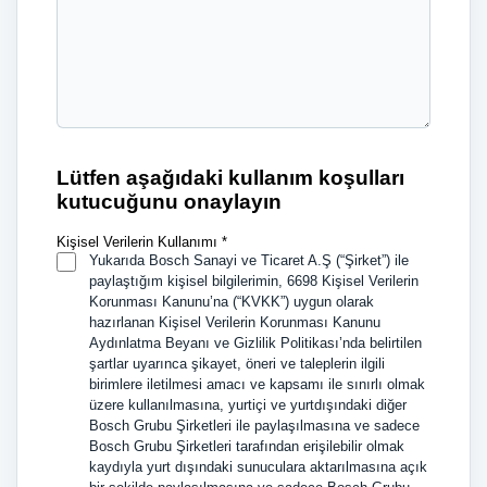
Lütfen aşağıdaki kullanım koşulları
kutucuğunu onaylayın
Kişisel Verilerin Kullanımı *
Yukarıda Bosch Sanayi ve Ticaret A.Ş (“Şirket”) ile
paylaştığım kişisel bilgilerimin, 6698 Kişisel Verilerin
Korunması Kanunu’na (“KVKK”) uygun olarak
hazırlanan Kişisel Verilerin Korunması Kanunu
Aydınlatma Beyanı ve Gizlilik Politikası’nda belirtilen
şartlar uyarınca şikayet, öneri ve taleplerin ilgili
birimlere iletilmesi amacı ve kapsamı ile sınırlı olmak
üzere kullanılmasına, yurtiçi ve yurtdışındaki diğer
Bosch Grubu Şirketleri ile paylaşılmasına ve sadece
Bosch Grubu Şirketleri tarafından erişilebilir olmak
kaydıyla yurt dışındaki sunuculara aktarılmasına açık