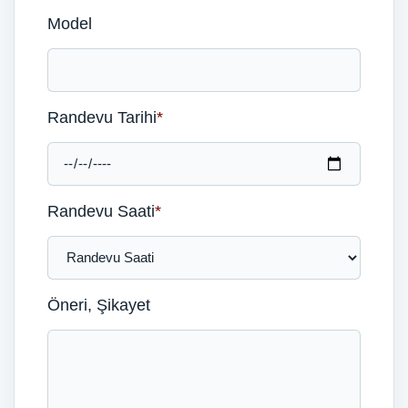
Model
Randevu Tarihi
*
Randevu Saati
*
Öneri, Şikayet