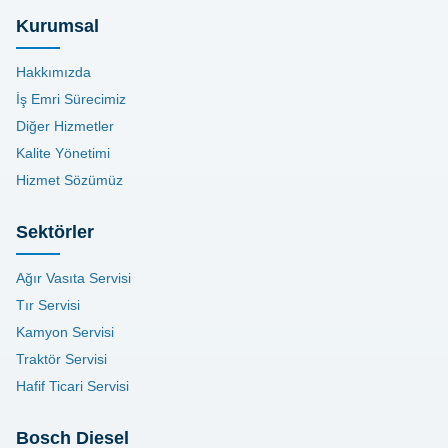
Kurumsal
Hakkımızda
İş Emri Sürecimiz
Diğer Hizmetler
Kalite Yönetimi
Hizmet Sözümüz
Sektörler
Ağır Vasıta Servisi
Tır Servisi
Kamyon Servisi
Traktör Servisi
Hafif Ticari Servisi
Bosch Diesel