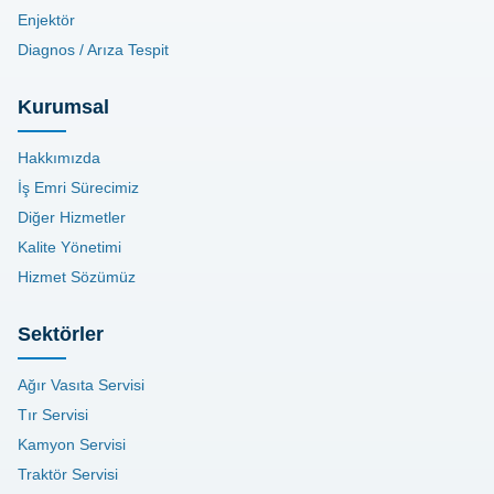
Enjektör
Diagnos / Arıza Tespit
Kurumsal
Hakkımızda
İş Emri Sürecimiz
Diğer Hizmetler
Kalite Yönetimi
Hizmet Sözümüz
Sektörler
Ağır Vasıta Servisi
Tır Servisi
Kamyon Servisi
Traktör Servisi