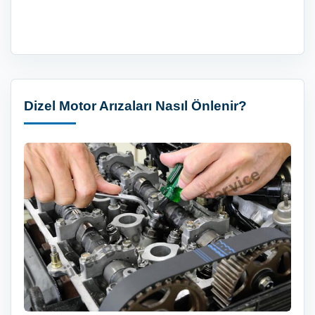
Dizel Motor Arızaları Nasıl Önlenir?