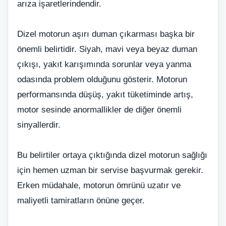
arıza işaretlerindendir.
Dizel motorun aşırı duman çıkarması başka bir
önemli belirtidir. Siyah, mavi veya beyaz duman
çıkışı, yakıt karışımında sorunlar veya yanma
odasında problem olduğunu gösterir. Motorun
performansında düşüş, yakıt tüketiminde artış,
motor sesinde anormallikler de diğer önemli
sinyallerdir.
Bu belirtiler ortaya çıktığında dizel motorun sağlığı
için hemen uzman bir servise başvurmak gerekir.
Erken müdahale, motorun ömrünü uzatır ve
maliyetli tamiratların önüne geçer.