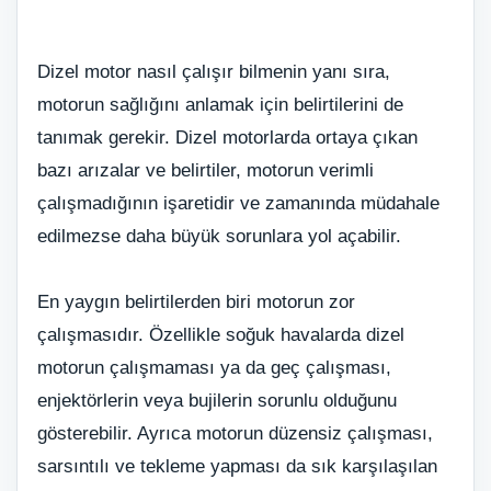
Dizel motor nasıl çalışır bilmenin yanı sıra,
motorun sağlığını anlamak için belirtilerini de
tanımak gerekir. Dizel motorlarda ortaya çıkan
bazı arızalar ve belirtiler, motorun verimli
çalışmadığının işaretidir ve zamanında müdahale
edilmezse daha büyük sorunlara yol açabilir.
En yaygın belirtilerden biri motorun zor
çalışmasıdır. Özellikle soğuk havalarda dizel
motorun çalışmaması ya da geç çalışması,
enjektörlerin veya bujilerin sorunlu olduğunu
gösterebilir. Ayrıca motorun düzensiz çalışması,
sarsıntılı ve tekleme yapması da sık karşılaşılan