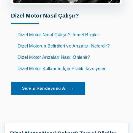
Dizel Motor Nasıl Çalışır?
Dizel Motor Nasıl Çalışır? Temel Bilgiler
Dizel Motorun Belirtileri ve Arızaları Nelerdir?
Dizel Motor Arızaları Nasıl Önlenir?
Dizel Motor Kullanımı İçin Pratik Tavsiyeler
→