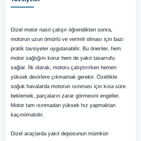
Dizel motor nasıl çalışır öğrendikten sonra,
motorun uzun ömürlü ve verimli olması için bazı
pratik tavsiyeler uygulanabilir. Bu öneriler, hem
motor sağlığını korur hem de yakıt tasarrufu
sağlar. İlk olarak, motoru çalıştırırken hemen
yüksek devirlere çıkmamak gerekir. Özellikle
soğuk havalarda motorun ısınması için kısa süre
beklemek, parçaların zarar görmesini engeller.
Motor tam ısınmadan yüksek hız yapmaktan
kaçınılmalıdır.
Dizel araçlarda yakıt deposunun mümkün