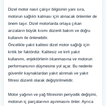
Dizel motor nasıl çalışır bilgisinin yanı sıra,
motorun sağlıklı kalması için alınacak önlemler de
önem taşır. Dizel motorlarda ortaya çıkan
arızaların büyük kısmı düzenli bakım ve doğru
kullanım ile önlenebilir.
Öncelikle yakıt kalitesi dizel motor sağlığı için
kritik bir faktördür. Kalitesiz ve kirli yakıt
kullanımı, enjektörlerin tıkanmasına ve motorun
performansının düşmesine yol açar. Bu nedenle
güvenilir kaynaklardan yakıt alınmalı ve yakıt
filtresi düzenli olarak değiştirilmelidir.
Motor yağının ve yağ filtresinin periyodik değişimi,
motorun iç parçalarının aşınmasını önler. Ayrıca