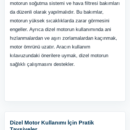
motorun soğutma sistemi ve hava filtresi bakımları
da düzenli olarak yapılmalıdır. Bu bakımlar,
motorun yüksek sıcaklıklarda zarar görmesini
engeller. Ayrıca dizel motorun kullanımında ani
hızlanmalardan ve aşırı zorlamalardan kaçınmak,
motor ömrünü uzatır. Aracın kullanım
kılavuzundaki önerilere uymak, dizel motorun
sağlıklı çalışmasını destekler.
Dizel Motor Kullanımı İçin Pratik
Tavsiyeler