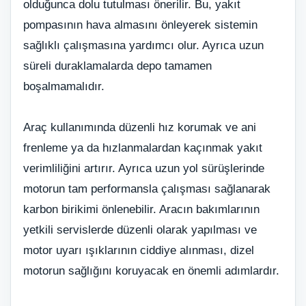
olduğunca dolu tutulması önerilir. Bu, yakıt
pompasının hava almasını önleyerek sistemin
sağlıklı çalışmasına yardımcı olur. Ayrıca uzun
süreli duraklamalarda depo tamamen
boşalmamalıdır.
Araç kullanımında düzenli hız korumak ve ani
frenleme ya da hızlanmalardan kaçınmak yakıt
verimliliğini artırır. Ayrıca uzun yol sürüşlerinde
motorun tam performansla çalışması sağlanarak
karbon birikimi önlenebilir. Aracın bakımlarının
yetkili servislerde düzenli olarak yapılması ve
motor uyarı ışıklarının ciddiye alınması, dizel
motorun sağlığını koruyacak en önemli adımlardır.