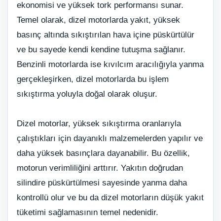
ekonomisi ve yüksek tork performansı sunar.
Temel olarak, dizel motorlarda yakıt, yüksek
basınç altında sıkıştırılan hava içine püskürtülür
ve bu sayede kendi kendine tutuşma sağlanır.
Benzinli motorlarda ise kıvılcım aracılığıyla yanma
gerçekleşirken, dizel motorlarda bu işlem
sıkıştırma yoluyla doğal olarak oluşur.
Dizel motorlar, yüksek sıkıştırma oranlarıyla
çalıştıkları için dayanıklı malzemelerden yapılır ve
daha yüksek basınçlara dayanabilir. Bu özellik,
motorun verimliliğini arttırır. Yakıtın doğrudan
silindire püskürtülmesi sayesinde yanma daha
kontrollü olur ve bu da dizel motorların düşük yakıt
tüketimi sağlamasının temel nedenidir.