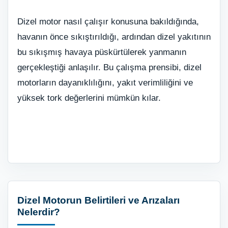
Dizel motor nasıl çalışır konusuna bakıldığında,
havanın önce sıkıştırıldığı, ardından dizel yakıtının
bu sıkışmış havaya püskürtülerek yanmanın
gerçekleştiği anlaşılır. Bu çalışma prensibi, dizel
motorların dayanıklılığını, yakıt verimliliğini ve
yüksek tork değerlerini mümkün kılar.
Dizel Motorun Belirtileri ve Arızaları
Nelerdir?