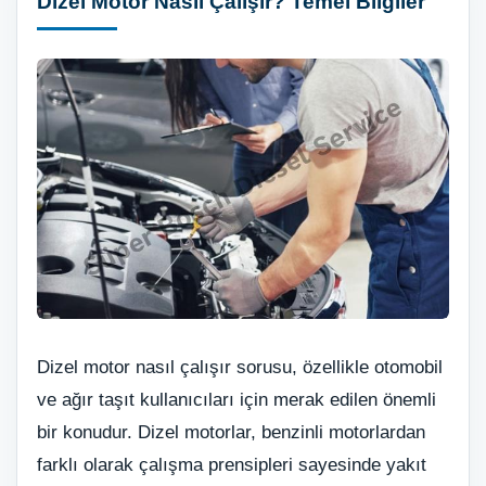
Dizel Motor Nasıl Çalışır? Temel Bilgiler
Dizel motor nasıl çalışır sorusu, özellikle otomobil
ve ağır taşıt kullanıcıları için merak edilen önemli
bir konudur. Dizel motorlar, benzinli motorlardan
farklı olarak çalışma prensipleri sayesinde yakıt